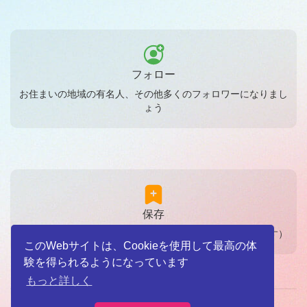
フォロー
お住まいの地域の有名人、その他多くのフォロワーになりまし
ょう
保存
画像や動画をすぐに保存しましょう（いつでも確認できます）
このWebサイトは、Cookieを使用して最高の体
験を得られるようになっています
もっと詳しく