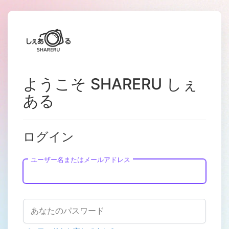
ようこそ SHARERU しぇ
ある
ログイン
ユーザー名またはメールアドレス
あなたのパスワード