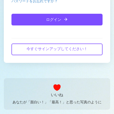
パスワードをお忘れですか？
ログイン
今すぐサインアップしてください！
いいね
あなたが「面白い！」「最高！」と思った写真のように