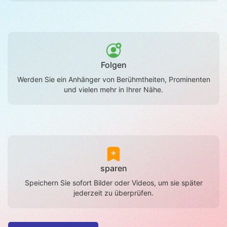
Folgen
Werden Sie ein Anhänger von Berühmtheiten, Prominenten
und vielen mehr in Ihrer Nähe.
sparen
Speichern Sie sofort Bilder oder Videos, um sie später
jederzeit zu überprüfen.