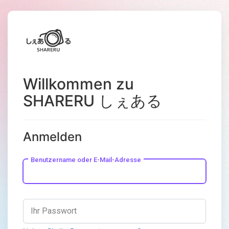
Willkommen zu
SHARERU しぇある
Anmelden
Benutzername oder E-Mail-Adresse
Ihr Passwort