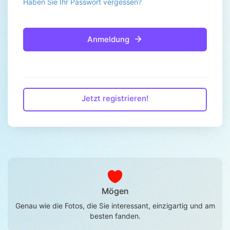
Haben Sie Ihr Passwort vergessen?
Anmeldung
Jetzt registrieren!
Mögen
Genau wie die Fotos, die Sie interessant, einzigartig und am
besten fanden.