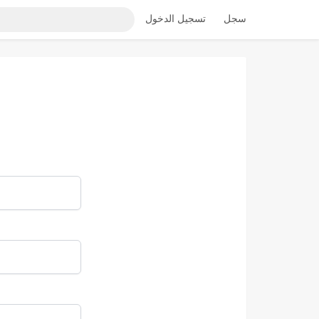
سجل
تسجيل الدخول