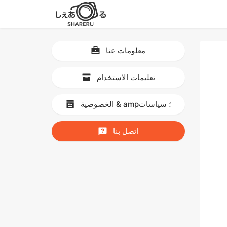
معلومات عنا
تعليمات الاستخدام
الخصوصية & amp؛ سياسات
اتصل بنا