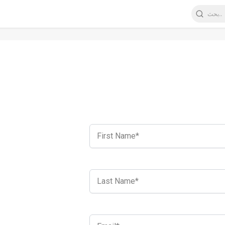
First Name*
Last Name*