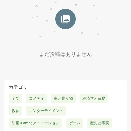
まだ投稿はありません
カテゴリ
全て
コメディ
車と乗り物
経済学と貿易
教育
エンターテイメント
映画＆amp; アニメーション
ゲーム
歴史と事実